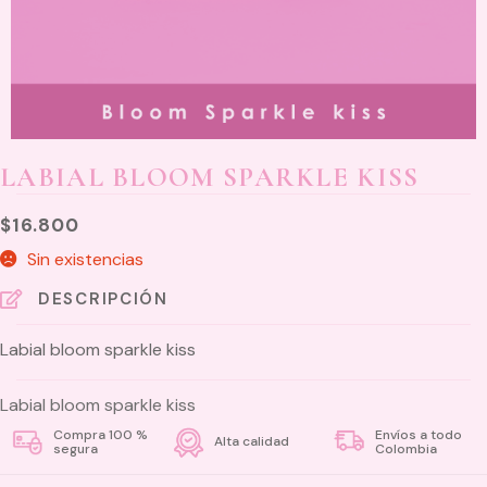
LABIAL BLOOM SPARKLE KISS
$
16.800
Sin existencias
DESCRIPCIÓN
Labial bloom sparkle kiss
Labial bloom sparkle kiss
Compra 100 %
Envíos a todo
Alta calidad
segura
Colombia