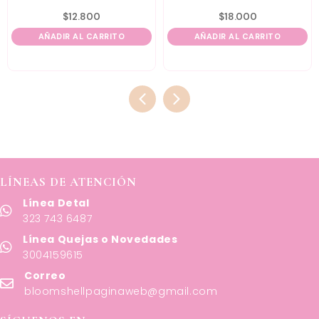
$
12.800
$
18.000
AÑADIR AL CARRITO
AÑADIR AL CARRITO
LÍNEAS DE ATENCIÓN
Línea Detal
323 743 6487
Línea Quejas o Novedades
3004159615
Correo
bloomshellpaginaweb@gmail.com