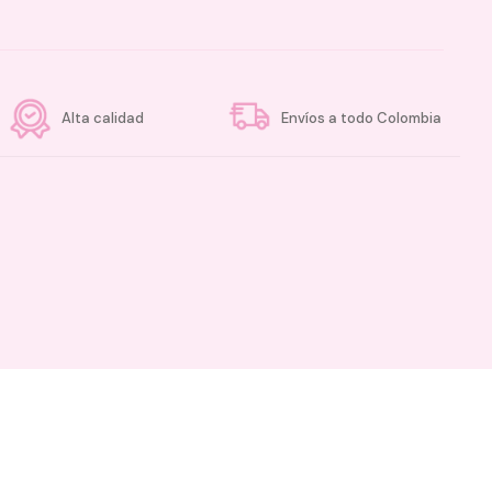
Alta calidad
Envíos a todo Colombia