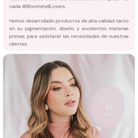
cada #BloomshellLovers.
Hemos desarrollado productos de alta calidad tanto
en su pigmentación, diseño y excelentes materias
primas; para satisfacer las necesidades de nuestras
clientes.