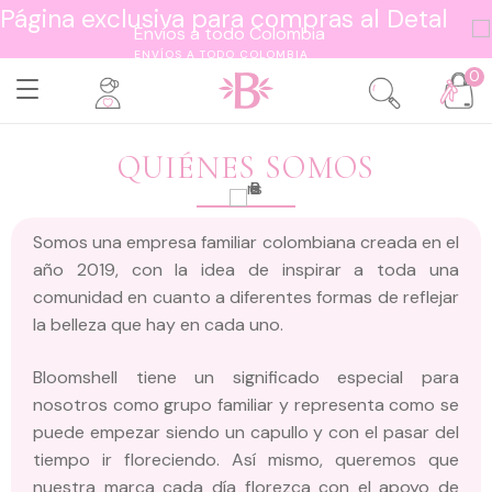
Página exclusiva para compras al Detal
ENVÍOS A TODO COLOMBIA
0
QUIÉNES SOMOS
Somos una empresa familiar colombiana creada en el
año 2019, con la idea de inspirar a toda una
comunidad en cuanto a diferentes formas de reflejar
la belleza que hay en cada uno.
Bloomshell tiene un significado especial para
nosotros como grupo familiar y representa como se
puede empezar siendo un capullo y con el pasar del
tiempo ir floreciendo. Así mismo, queremos que
nuestra marca cada día florezca con el apoyo de