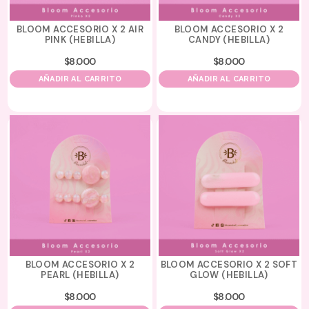
BLOOM ACCESORIO X 2 AIR
BLOOM ACCESORIO X 2
PINK (HEBILLA)
CANDY (HEBILLA)
$
8.000
$
8.000
AÑADIR AL CARRITO
AÑADIR AL CARRITO
BLOOM ACCESORIO X 2
BLOOM ACCESORIO X 2 SOFT
PEARL (HEBILLA)
GLOW (HEBILLA)
$
8.000
$
8.000