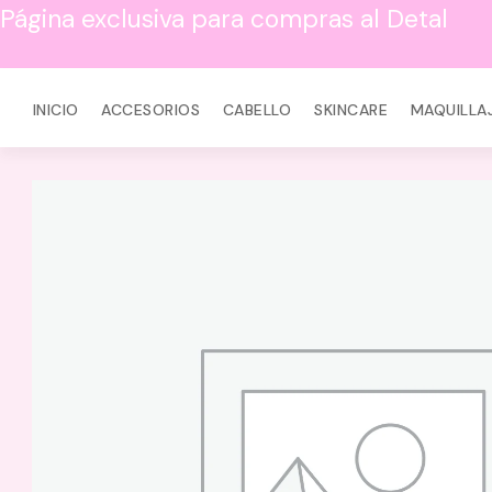
Página exclusiva para compras al Detal
INICIO
ACCESORIOS
CABELLO
SKINCARE
MAQUILLA