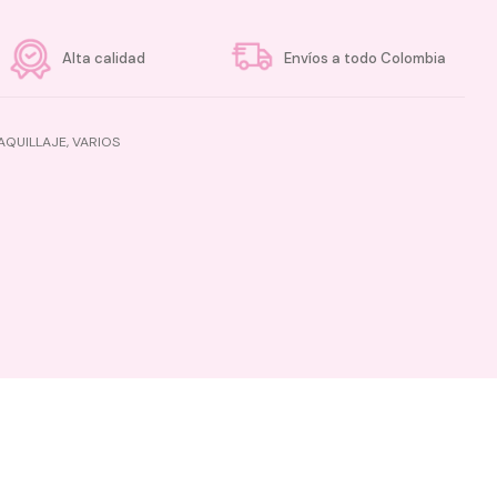
Alta calidad
Envíos a todo Colombia
AQUILLAJE
,
VARIOS