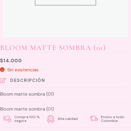
BLOOM MATTE SOMBRA (01)
$
14.000
Sin existencias
DESCRIPCIÓN
Bloom matte sombra (01)
Bloom matte sombra (01)
Compra 100 %
Envíos a todo
Alta calidad
segura
Colombia