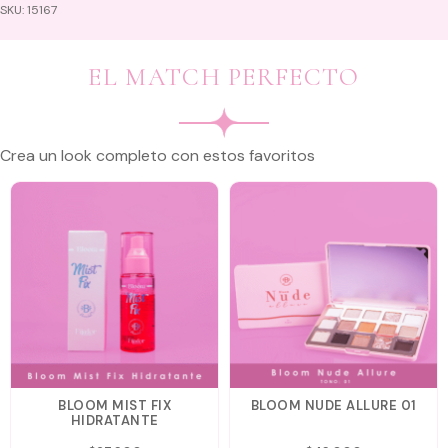
SKU:
15167
EL MATCH PERFECTO
Crea un look completo con estos favoritos
BLOOM MIST FIX
BLOOM NUDE ALLURE 01
HIDRATANTE