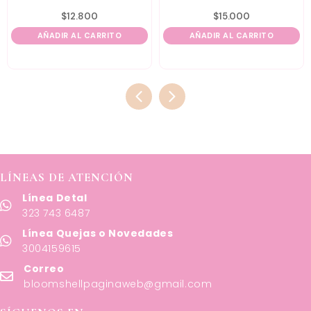
$
12.800
$
15.000
AÑADIR AL CARRITO
AÑADIR AL CARRITO
LÍNEAS DE ATENCIÓN
Línea Detal
323 743 6487
Línea Quejas o Novedades
3004159615
Correo
bloomshellpaginaweb@gmail.com