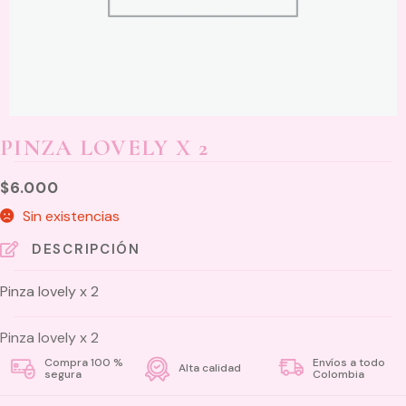
PINZA LOVELY X 2
$
6.000
Sin existencias
DESCRIPCIÓN
Pinza lovely x 2
Pinza lovely x 2
Compra 100 %
Envíos a todo
Alta calidad
segura
Colombia