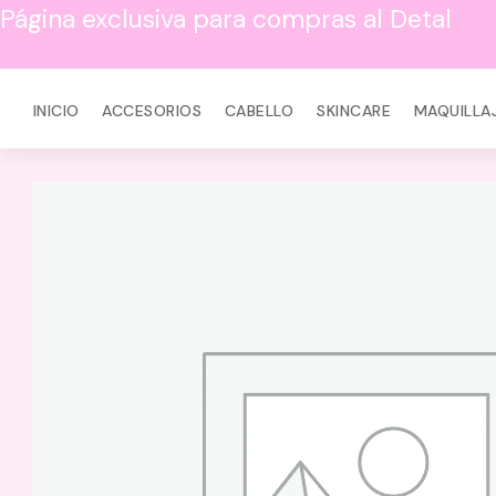
Página exclusiva para compras al Detal
INICIO
ACCESORIOS
CABELLO
SKINCARE
MAQUILLA