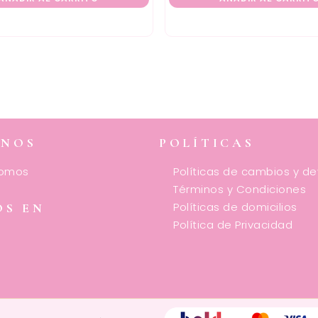
ENOS
POLÍTICAS
somos
Políticas de cambios y d
Términos y Condiciones
Políticas de domicilios
OS EN
Política de Privacidad