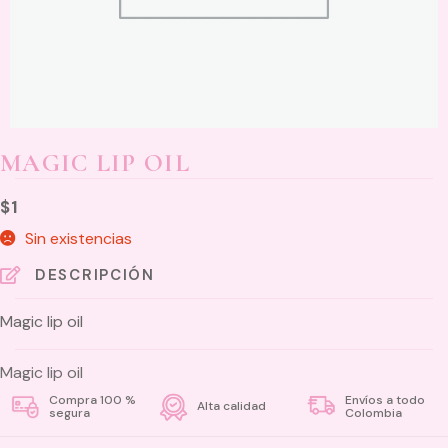
MAGIC LIP OIL
$
1
Sin existencias
DESCRIPCIÓN
Magic lip oil
Magic lip oil
Compra 100 %
Envíos a todo
Alta calidad
segura
Colombia