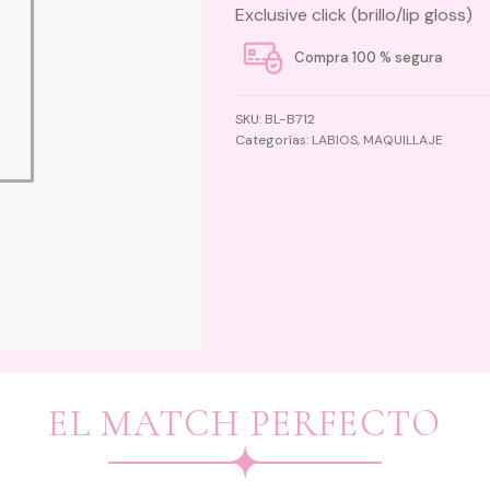
Exclusive click (brillo/lip gloss)
Compra 100 % segura
SKU:
BL-B712
Categorías:
LABIOS
,
MAQUILLAJE
EL MATCH PERFECTO