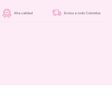
Alta calidad
Envíos a todo Colombia