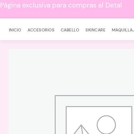
Página exclusiva para compras al Detal
INICIO
ACCESORIOS
CABELLO
SKINCARE
MAQUILLA