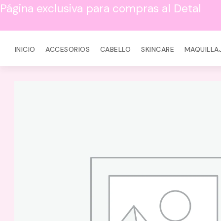
Página exclusiva para compras al Detal
INICIO
ACCESORIOS
CABELLO
SKINCARE
MAQUILLA