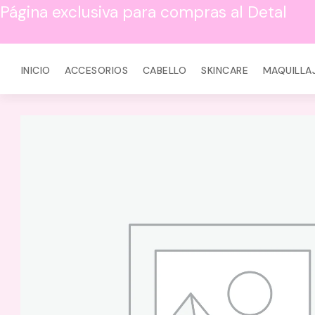
Página exclusiva para compras al Detal
INICIO
ACCESORIOS
CABELLO
SKINCARE
MAQUILLA