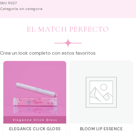
SKU:
R327
Categoría:
sin categoria
EL MATCH PERFECTO
Crea un look completo con estos favoritos
ELEGANCE CLICK GLOSS
BLOOM LIP ESSENCE