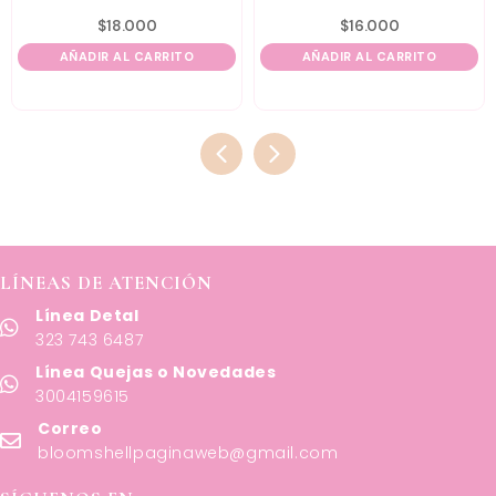
$
18.000
$
16.000
AÑADIR AL CARRITO
AÑADIR AL CARRITO
LÍNEAS DE ATENCIÓN
Línea Detal
323 743 6487
Línea Quejas o Novedades
3004159615
Correo
bloomshellpaginaweb@gmail.com