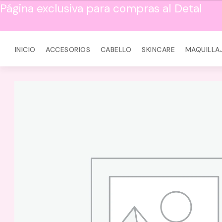
Página exclusiva para compras al Detal
INICIO
ACCESORIOS
CABELLO
SKINCARE
MAQUILLA