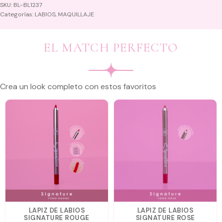
SKU:
BL-BL1237
Categorías:
LABIOS
,
MAQUILLAJE
EL MATCH PERFECTO
Crea un look completo con estos favoritos
LAPIZ DE LABIOS
LAPIZ DE LABIOS
SIGNATURE ROUGE
SIGNATURE ROSE