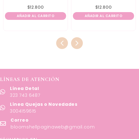
$
12.800
$
12.800
AÑADIR AL CARRITO
AÑADIR AL CARRITO
LÍNEAS DE ATENCIÓN
Línea Detal
323 743 6487
Línea Quejas o Novedades
3004159615
Correo
bloomshellpaginaweb@gmail.com