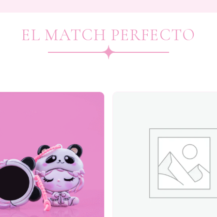
EL MATCH PERFECTO