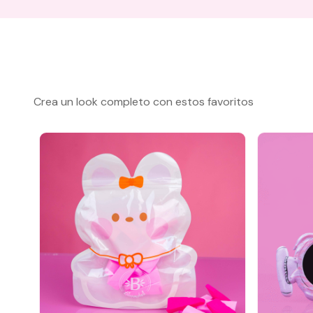
Crea un look completo con estos favoritos