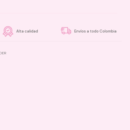
Alta calidad
Envíos a todo Colombia
NDER