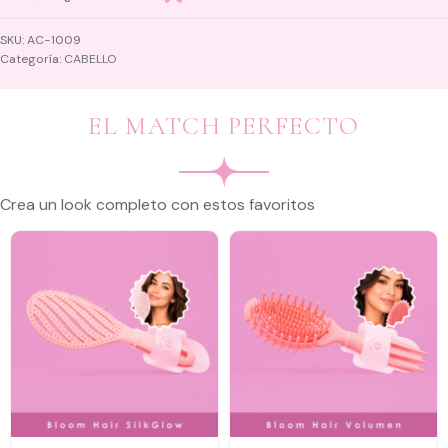
SKU:
AC-1009
Categoría:
CABELLO
EL MATCH PERFECTO
Crea un look completo con estos favoritos