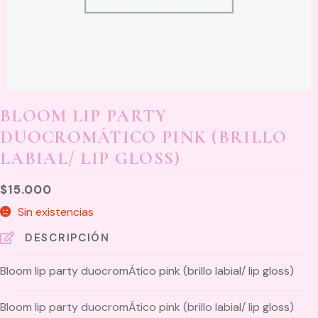
BLOOM LIP PARTY
DUOCROMÁTICO PINK (BRILLO
LABIAL/ LIP GLOSS)
$
15.000
Sin existencias
DESCRIPCIÓN
Bloom lip party duocromÁtico pink (brillo labial/ lip gloss)
Bloom lip party duocromÁtico pink (brillo labial/ lip gloss)