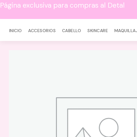
Página exclusiva para compras al Detal
INICIO
ACCESORIOS
CABELLO
SKINCARE
MAQUILLA