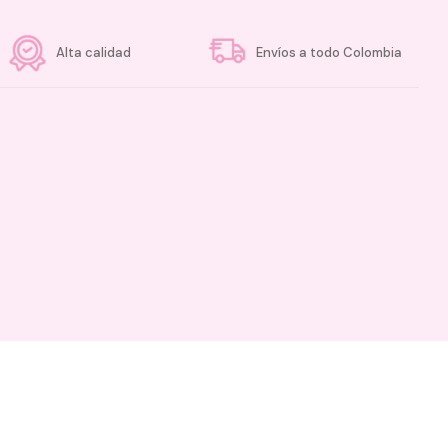
Alta calidad
Envíos a todo Colombia