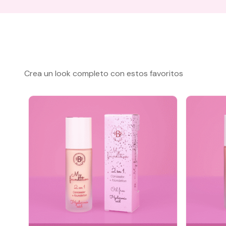
Crea un look completo con estos favoritos