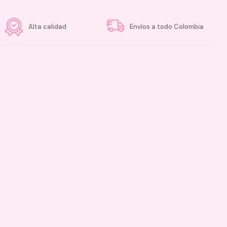
Alta calidad
Envíos a todo Colombia