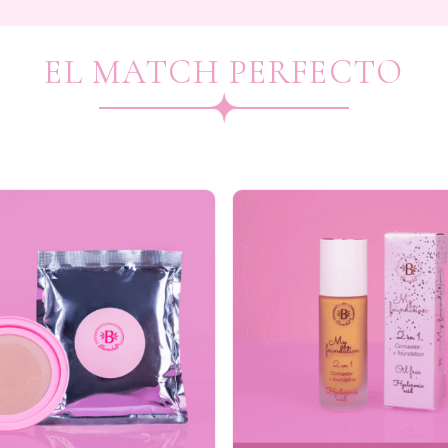
EL MATCH PERFECTO