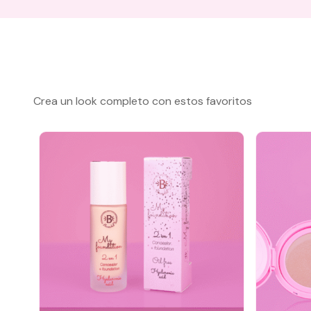
Crea un look completo con estos favoritos