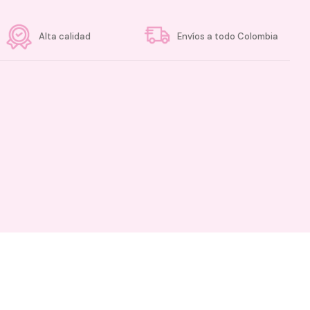
Alta calidad
Envíos a todo Colombia