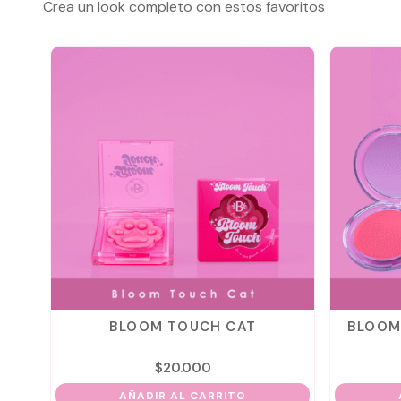
Crea un look completo con estos favoritos
BLOOM TOUCH CAT
BLOOM
$
20.000
AÑADIR AL CARRITO