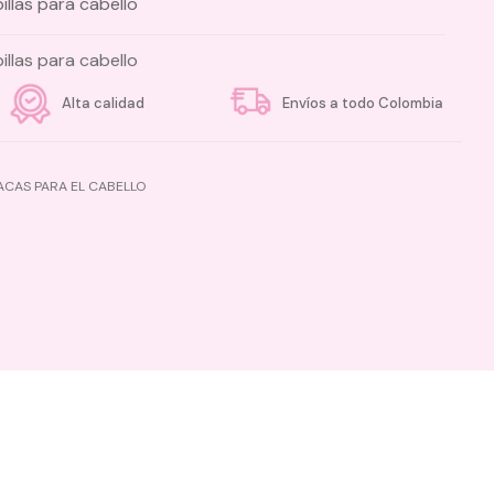
llas para cabello
llas para cabello
Alta calidad
Envíos a todo Colombia
ACAS PARA EL CABELLO