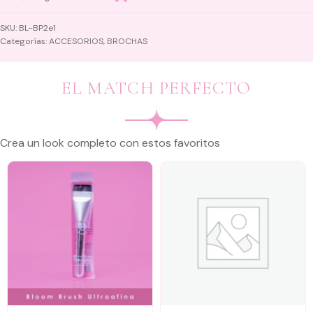
SKU:
BL-BP2e1
Categorías:
ACCESORIOS
,
BROCHAS
EL MATCH PERFECTO
Crea un look completo con estos favoritos