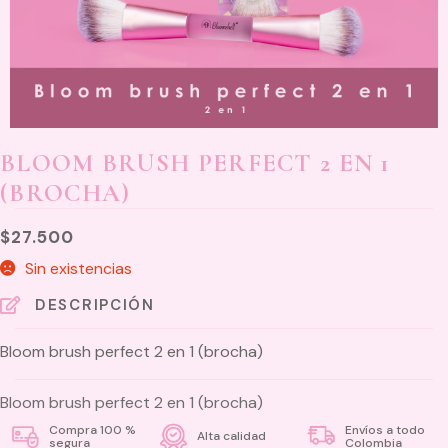
BLOOM BRUSH PERFECT 2 EN 1
(BROCHA)
$
27.500
Sin existencias
DESCRIPCIÓN
Bloom brush perfect 2 en 1 (brocha)
Bloom brush perfect 2 en 1 (brocha)
Compra 100 %
Envíos a todo
Alta calidad
segura
Colombia