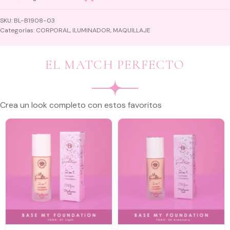
SKU:
BL-B1908-03
Categorías:
CORPORAL
,
ILUMINADOR
,
MAQUILLAJE
EL MATCH PERFECTO
Crea un look completo con estos favoritos