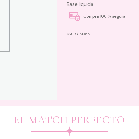
Base liquida
Compra 100 % segura
SKU:
CLM355
EL MATCH PERFECTO