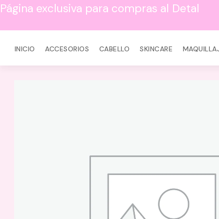
Página exclusiva para compras al Detal
INICIO
ACCESORIOS
CABELLO
SKINCARE
MAQUILLA