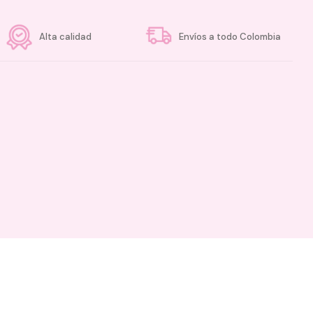
Alta calidad
Envíos a todo Colombia