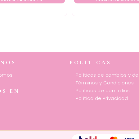
ENOS
POLÍTICAS
somos
Políticas de cambios y d
Términos y Condiciones
Políticas de domicilios
OS EN
Política de Privacidad